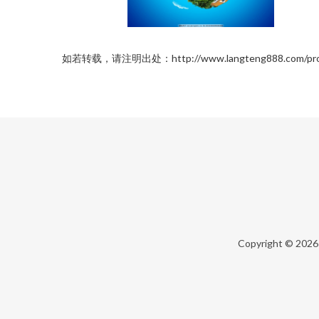
如若转载，请注明出处：http://www.langteng888.com/pro
Copyright © 202