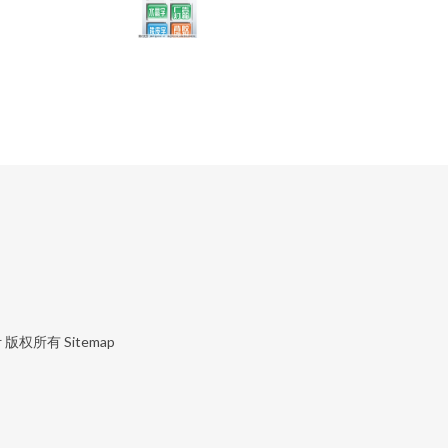
计
版权所有
Sitemap