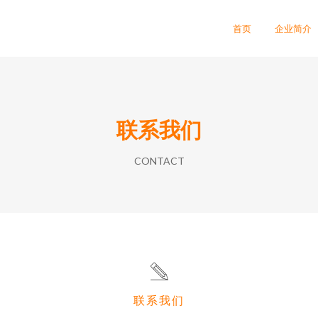
首页
企业简介
联系我们
CONTACT
联系我们