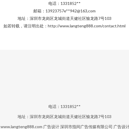
电话：1331852**
邮箱：13923757e**942@163,com
地址：深圳市龙岗区龙城街道天健社区愉龙路7号103
如若转载，请注明出处：http://www.langteng888.com/contact.html
电话：1331852**
地址：深圳市龙岗区龙城街道天健社区愉龙路7号103
6
www.langteng888.com
广告设计
深圳市指间广告传媒有限公司
广告设