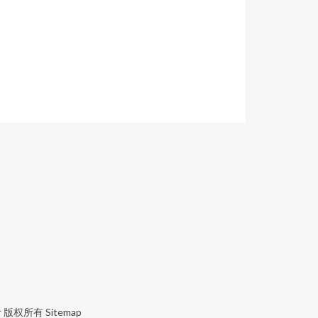
计
版权所有
Sitemap