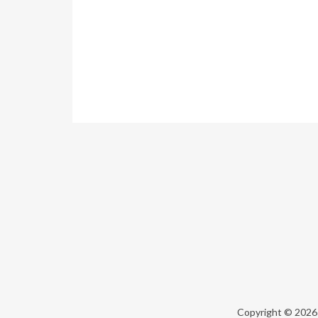
Copyright © 202