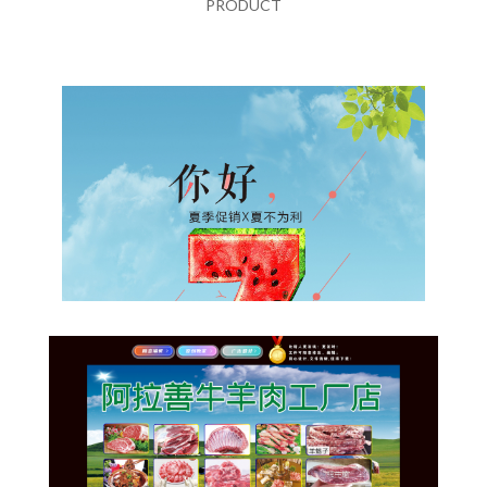
PRODUCT