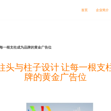
首页
企业简介
让每一根支柱成为品牌的黄金广告位
柱头与柱子设计 让每一根支
牌的黄金广告位