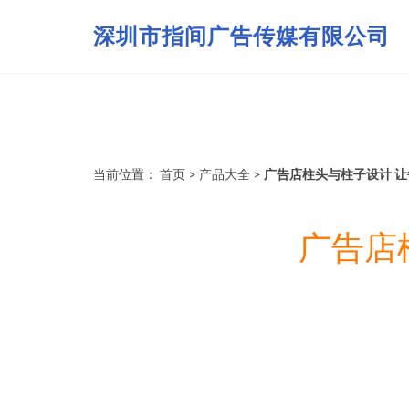
深圳市指间广告传媒有限公司
当前位置：
首页
>
产品大全
>
广告店柱头与柱子设计 
广告店