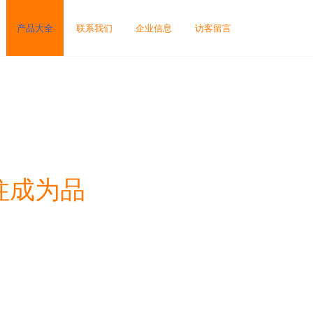
产品大全
联系我们
企业信息
访客留言
柱成为品